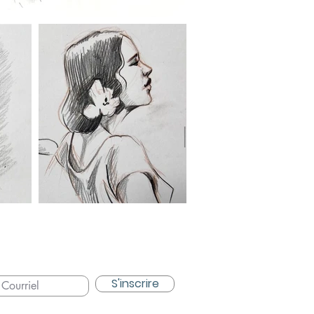
S'inscrire