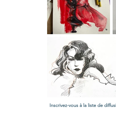
Inscrivez-vous à la liste de diffus