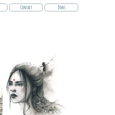
Contact
Dons