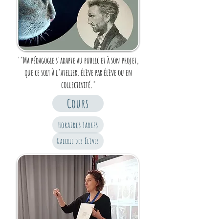
'"Ma pédagogie s'adapte au public et à son projet,
que ce soit à l'atelier, élève par élève ou en
collectivité."
Cours
Horaires Tarifs
Galerie des Élèves