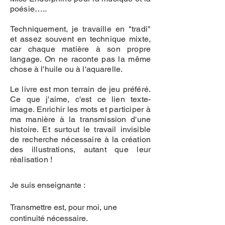
poésie…..
Techniquement, je travaille en "tradi"
et assez souvent en technique mixte,
car chaque matière à son propre
langage. On ne raconte pas la même
chose à l'huile ou à l'aquarelle.
Le livre est mon terrain de jeu préféré.
Ce que j'aime, c'est ce lien texte-
image. Enrichir les mots et participer à
ma manière à la transmission d'une
histoire. Et surtout le travail invisible
de recherche nécessaire à la création
des illustrations, autant que leur
réalisation !
Je suis enseignante :
Transmettre est, pour moi, une
continuité nécessaire.