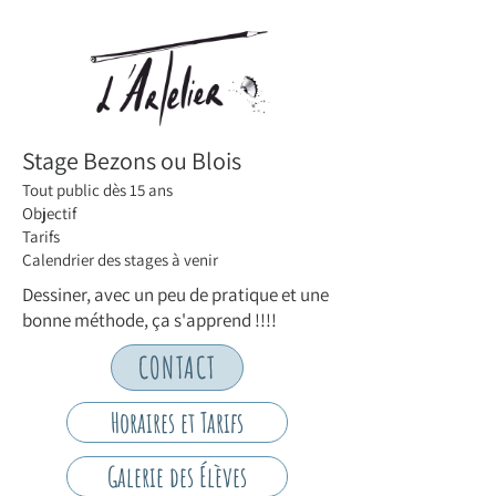
Stage Bezons ou Blois
Tout public dès 15 ans
Objectif
Tarifs
Calendrier des stages à venir
Dessiner, avec un peu de pratique et une
bonne méthode, ça s'apprend !!!!
CONTACT
Horaires et Tarifs
Galerie des Élèves