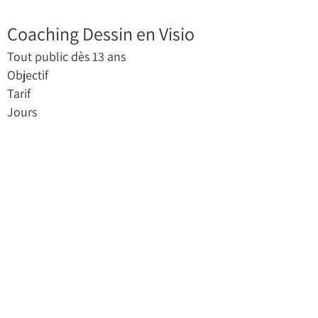
Coaching Dessin en Visio
Tout public dès 13 ans
Objectif
Tarif
Jours