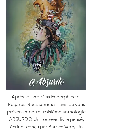
Après le livre Miss Endorphine et
Regards Nous sommes ravis de vous
présenter notre troisième anthologie
ABSURDO Un nouveau livre pensé,
écrit et conçu par Patrice Verry Un