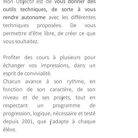
Mon Objectif est de
vous donner des
outils techniques, de sorte à vous
rendre autonome
avec les différentes
techniques proposées. De vous
permettre d'être libre, de créer ce que
vous souhaitez.
​Profiter des cours à plusieurs pour
échanger vos impressions, dans un
esprit de convivialité.
Chacun avance à son rythme, en
fonction de son caractère, de son
niveau et de ses projets, tout en
respectant un programme de
progression, logique, nécessaire et testé
depuis 2001, que j'adapte à chaque
élève.