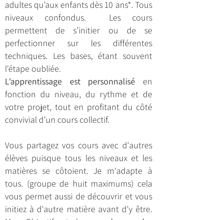
adultes qu’aux enfants dès 10 ans*. Tous
niveaux confondus. Les cours
permettent de s’initier ou de se
perfectionner sur les différentes
techniques. Les bases, étant souvent
l'étape oubliée.
L’apprentissage est personnalisé
en
fonction du niveau, du rythme et de
votre projet, tout en profitant du côté
convivial d’un cours collectif.
Vous partagez vos cours avec d'autres
élèves puisque tous les niveaux et les
matières se côtoient. Je m'adapte à
tous. (groupe de huit maximums) cela
vous permet aussi de découvrir et vous
initiez à d'autre matière avant d'y être.