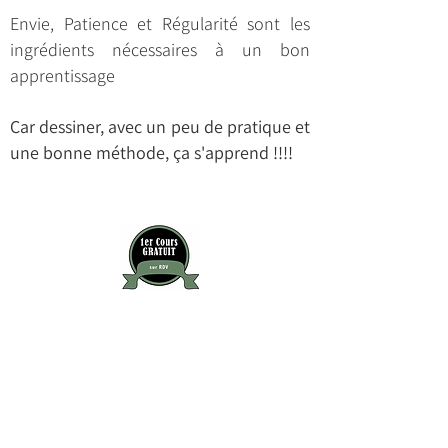
Envie, Patience et Régularité sont les
ingrédients nécessaires à un bon
apprentissage
Car dessiner, avec un peu de pratique et
une bonne méthode, ça s'apprend !!!!
LE PROGRAMME
Niveau 1 :
Les bases du
Dessin